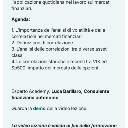
l'applicazione quotidiana nel lavoro sui mercati
finanziari.
Agenda:
1. L’importanza dell’analisi di volatilità e delle
correlazioni nei mercati finanziari
2. Definizione di correlazione
3. L’analisi delle correlazioni tra diverse asset
class
4. Le correlazioni storiche e recenti tra VIX ed
Sp500: impatto del mercato delle opzioni
Esperto Academy:
Luca Barillaro, Consulente
finanziario autonomo
Guarda la
demo
della video lezione.
La video lezione è valida ai fini della formazione